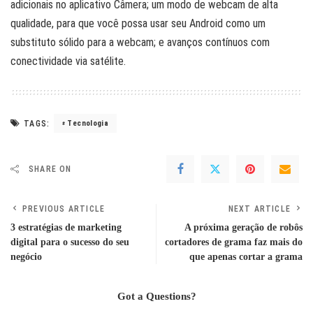
adicionais no aplicativo Câmera; um modo de webcam de alta
qualidade, para que você possa usar seu Android como um
substituto sólido para a webcam; e avanços contínuos com
conectividade via satélite.
TAGS:
Tecnologia
SHARE ON
PREVIOUS ARTICLE
NEXT ARTICLE
3 estratégias de marketing
A próxima geração de robôs
digital para o sucesso do seu
cortadores de grama faz mais do
negócio
que apenas cortar a grama
Got a Questions?