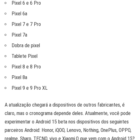
Pixel 6 e 6 Pro
Pixel 6a
Pixel 7 e 7 Pro
Pixel 7a
Dobra de pixel
Tablete Pixel
Pixel 8 e 8 Pro
Pixel 8a
Pixel 9 e 9 Pro XL
A atualização chegará a dispositivos de outros fabricantes, é
claro, mas o cronograma depende deles. Atualmente, você pode
experimentar o Android 15 beta nos dispositivos dos seguintes
parceiros Android: Honor, iQOO, Lenovo, Nothing, OnePlus, OPPO,
realme, Sharp, TECNO, vivo e Xiaomi.O que vem com o Android 15?