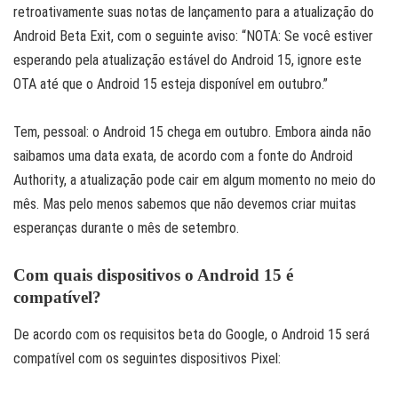
retroativamente suas notas de lançamento para a atualização do
Android Beta Exit, com o seguinte aviso: “NOTA: Se você estiver
esperando pela atualização estável do Android 15, ignore este
OTA até que o Android 15 esteja disponível em outubro.”
Tem, pessoal: o Android 15 chega em outubro. Embora ainda não
saibamos uma data exata, de acordo com a fonte do Android
Authority, a atualização pode cair em algum momento no meio do
mês. Mas pelo menos sabemos que não devemos criar muitas
esperanças durante o mês de setembro.
Com quais dispositivos o Android 15 é
compatível?
De acordo com os requisitos beta do Google, o Android 15 será
compatível com os seguintes dispositivos Pixel: