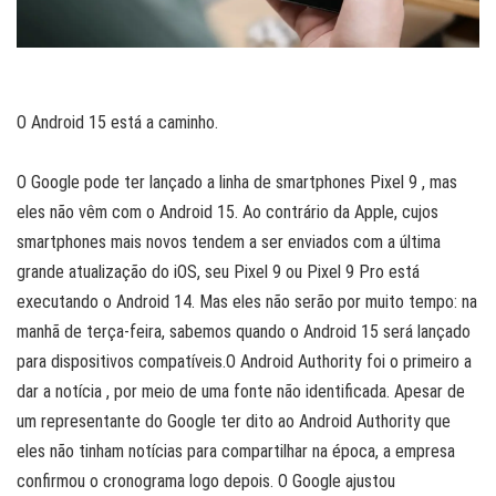
O Android 15 está a caminho.
O Google pode ter lançado a linha de smartphones Pixel 9 , mas
eles não vêm com o Android 15. Ao contrário da Apple, cujos
smartphones mais novos tendem a ser enviados com a última
grande atualização do iOS, seu Pixel 9 ou Pixel 9 Pro está
executando o Android 14. Mas eles não serão por muito tempo: na
manhã de terça-feira, sabemos quando o Android 15 será lançado
para dispositivos compatíveis.O Android Authority foi o primeiro a
dar a notícia , por meio de uma fonte não identificada. Apesar de
um representante do Google ter dito ao Android Authority que
eles não tinham notícias para compartilhar na época, a empresa
confirmou o cronograma logo depois. O Google ajustou