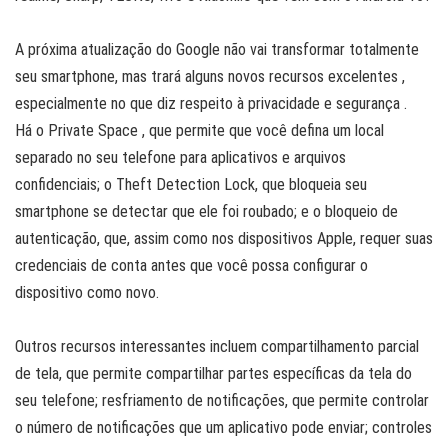
A próxima atualização do Google não vai transformar totalmente
seu smartphone, mas trará alguns novos recursos excelentes ,
especialmente no que diz respeito à privacidade e segurança .
Há o Private Space , que permite que você defina um local
separado no seu telefone para aplicativos e arquivos
confidenciais; o Theft Detection Lock, que bloqueia seu
smartphone se detectar que ele foi roubado; e o bloqueio de
autenticação, que, assim como nos dispositivos Apple, requer suas
credenciais de conta antes que você possa configurar o
dispositivo como novo.
Outros recursos interessantes incluem compartilhamento parcial
de tela, que permite compartilhar partes específicas da tela do
seu telefone; resfriamento de notificações, que permite controlar
o número de notificações que um aplicativo pode enviar; controles