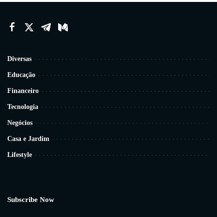
Diversas
Educação
Financeiro
Tecnologia
Negócios
Casa e Jardim
Lifestyle
Subscribe Now