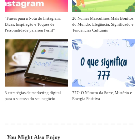
“Frases para a Nota do Instagram:
20 Nomes Masculinos Mais Bonitos
Dicas, Inspiração e Toques de
do Mundo: Elegância, Significado e
Personalidade para seu Perfil”
Tendências Culturais
3 estratégias de marketing digital
777: O Número da Sorte, Mistério e
para o sucesso do seu negócio
Energia Positiva
You Might Also Enjoy