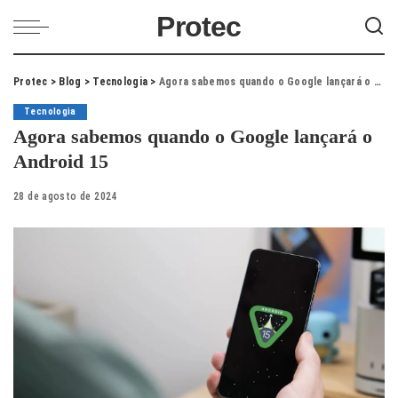
Protec
Protec
>
Blog
>
Tecnologia
>
Agora sabemos quando o Google lançará o Android 15
Tecnologia
Agora sabemos quando o Google lançará o
Android 15
28 de agosto de 2024