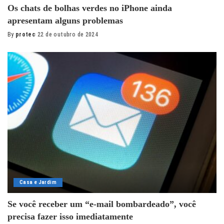
Os chats de bolhas verdes no iPhone ainda
apresentam alguns problemas
By
protec
22 de outubro de 2024
Posted
by
Casa e Jardim
Se você receber um “e-mail bombardeado”, você
precisa fazer isso imediatamente