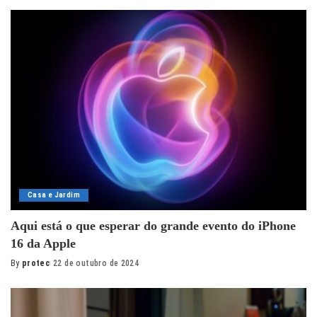
by
Casa e Jardim
Aqui está o que esperar do grande evento do iPhone
16 da Apple
By
protec
22 de outubro de 2024
Posted
by