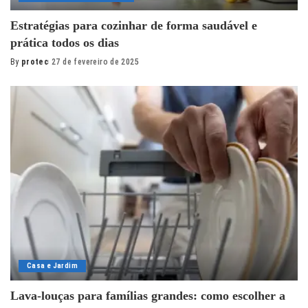
Estratégias para cozinhar de forma saudável e
prática todos os dias
By
protec
27 de fevereiro de 2025
Posted
by
Casa e Jardim
Lava-louças para famílias grandes: como escolher a