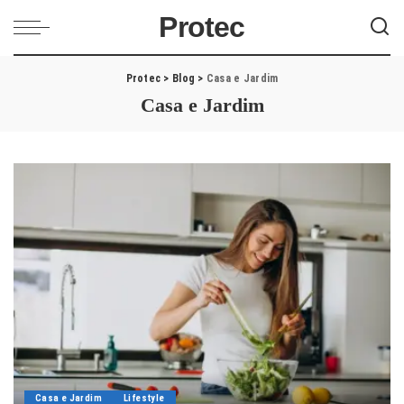
Protec
Protec
>
Blog
>
Casa e Jardim
Casa e Jardim
Casa e Jardim
Lifestyle