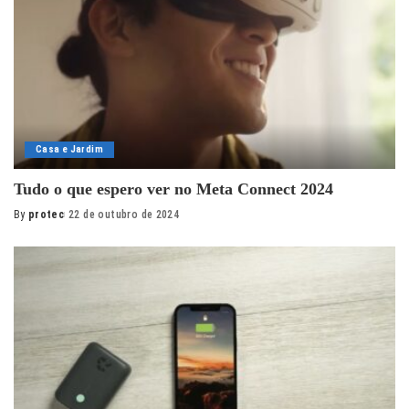
Casa e Jardim
Tudo o que espero ver no Meta Connect 2024
By
protec
22 de outubro de 2024
Posted
by