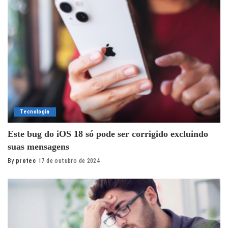
Tecnologia
Este bug do iOS 18 só pode ser corrigido excluindo
suas mensagens
By
protec
17 de outubro de 2024
Posted
by