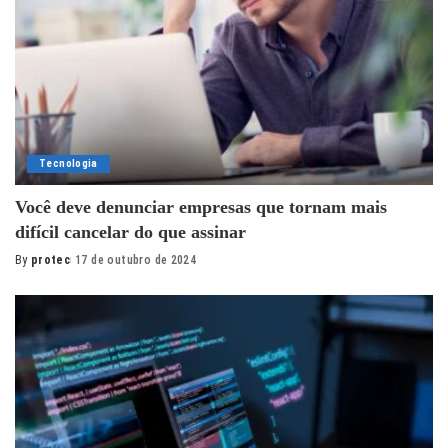
Tecnologia
Você deve denunciar empresas que tornam mais
difícil cancelar do que assinar
By
protec
17 de outubro de 2024
Posted
by