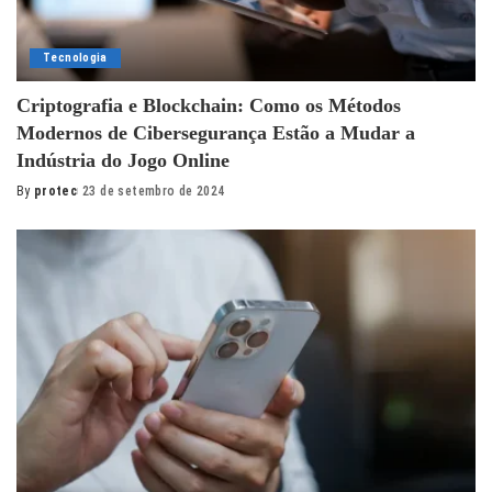
Tecnologia
Criptografia e Blockchain: Como os Métodos
Modernos de Cibersegurança Estão a Mudar a
Indústria do Jogo Online
By
protec
23 de setembro de 2024
Posted
by