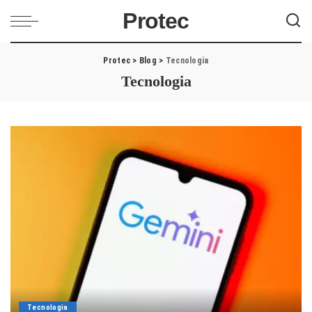
Protec
Protec
>
Blog
>
Tecnologia
Tecnologia
Tecnologia