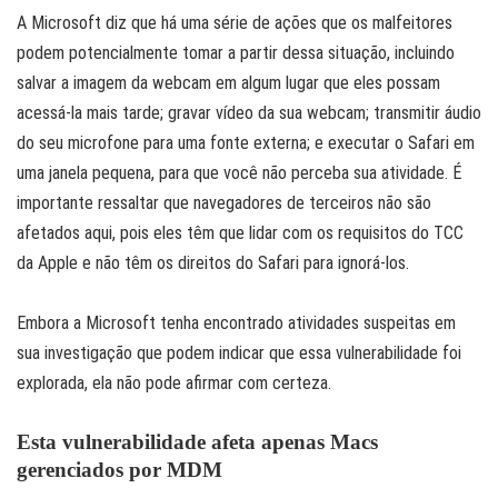
A Microsoft diz que há uma série de ações que os malfeitores
podem potencialmente tomar a partir dessa situação, incluindo
salvar a imagem da webcam em algum lugar que eles possam
acessá-la mais tarde; gravar vídeo da sua webcam; transmitir áudio
do seu microfone para uma fonte externa; e executar o Safari em
uma janela pequena, para que você não perceba sua atividade. É
importante ressaltar que navegadores de terceiros não são
afetados aqui, pois eles têm que lidar com os requisitos do TCC
da Apple e não têm os direitos do Safari para ignorá-los.
Embora a Microsoft tenha encontrado atividades suspeitas em
sua investigação que podem indicar que essa vulnerabilidade foi
explorada, ela não pode afirmar com certeza.
Esta vulnerabilidade afeta apenas Macs
gerenciados por MDM