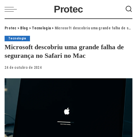
Protec
Protec
>
Blog
>
Tecnologia
>
Microsoft descobriu uma grande falha de segurança no Safari no Mac
Tecnologia
Microsoft descobriu uma grande falha de
segurança no Safari no Mac
24 de outubro de 2024