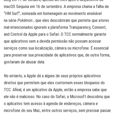
macOS Sequoia em 16 de setembro. A empresa chama a falha de
“HM Surf”, nomeada em homenagem ao movimento ensinável
na série
Pokémon
, que eles descobriram que permite que atores
mal-intencionados ignorem a plataforma Transparency, Consent,
and Control da Apple para o Safari. O TCC normalmente garante
que aplicativos sem a devida permissão não possam acessar
serviços como sua localização, câmera ou microfone. É essencial
para preservar sua privacidade de aplicativos que, de outra forma,
gostariam de abusar dela.
No entanto, a Apple dá a alguns de seus próprios aplicativos
direitos que permitem que eles contornem esses bloqueios do
TCC. Afinal, é um aplicativo da Apple, então a empresa sabe que
ele não é malicioso. No caso do Safari, a Microsoft descobriu que
o aplicativo tem acesso à agenda de endereços, câmera e
microfone do seu Mac, entre outros serviços, sem precisar passar