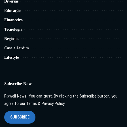
Diversas
Educação
Financeiro
Tecnologia
Negócios
Casa e Jardim
Lifestyle
Subscribe Now
Pixwell News! You can trust. By clicking the Subscribe button, you
agree to our Terms & Privacy Policy.
SUBSCRIBE