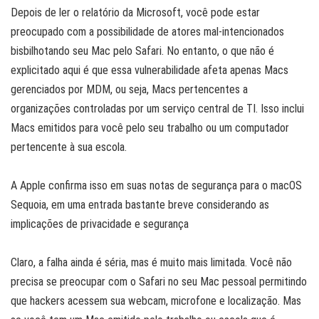
Depois de ler o relatório da Microsoft, você pode estar
preocupado com a possibilidade de atores mal-intencionados
bisbilhotando seu Mac pelo Safari. No entanto, o que não é
explicitado aqui é que essa vulnerabilidade afeta apenas Macs
gerenciados por MDM, ou seja, Macs pertencentes a
organizações controladas por um serviço central de TI. Isso inclui
Macs emitidos para você pelo seu trabalho ou um computador
pertencente à sua escola.
A Apple confirma isso em suas notas de segurança para o macOS
Sequoia, em uma entrada bastante breve considerando as
implicações de privacidade e segurança
Claro, a falha ainda é séria, mas é muito mais limitada. Você não
precisa se preocupar com o Safari no seu Mac pessoal permitindo
que hackers acessem sua webcam, microfone e localização. Mas