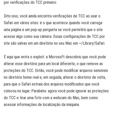
por verificações do TCC primeiro.
Dito isso, você ainda encontra verificações de TCC ao usar o
Safari em vários sites: é o que acontece quando você carrega
uma página e um pop-up pergunta se você permitirá que o site
acesse algo como sua câmera. Essas configurações de TCC por
site são salvas em um diretório no seu Mac em ~/Library/Safari.
É aqui que entra o exploit: a Microsoft descobriu que você pode
alterar esse diretório para um local diferente, o que remove as
proteções do TCC. Então, você pode modificar arquivos sensíveis
no diretório home real e, em seguida, alterar o diretório de volta,
para que o Safari extraia dos arquivos modificados que você
colocou no lugar. Parabéns: agora você pode ignorar as proteções
do TCC e tirar uma foto com a webcam do Mac, bem como
acessar informações de localização da máquina.