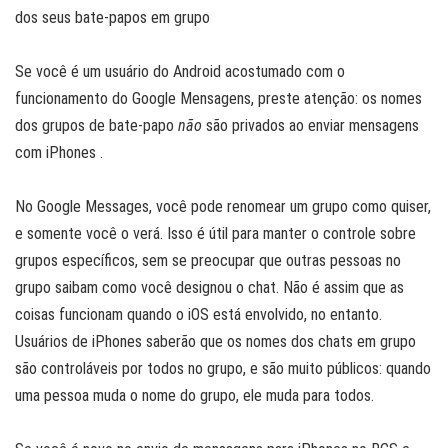
dos seus bate-papos em grupo
Se você é um usuário do Android acostumado com o
funcionamento do Google Mensagens, preste atenção: os nomes
dos grupos de bate-papo
não
são privados ao enviar mensagens
com iPhones .
No Google Messages, você pode renomear um grupo como quiser,
e somente você o verá. Isso é útil para manter o controle sobre
grupos específicos, sem se preocupar que outras pessoas no
grupo saibam como você designou o chat. Não é assim que as
coisas funcionam quando o iOS está envolvido, no entanto.
Usuários de iPhones saberão que os nomes dos chats em grupo
são controláveis ​​por todos no grupo, e são muito públicos: quando
uma pessoa muda o nome do grupo, ele muda para todos.