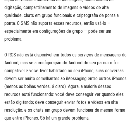
digitação, compartilhamento de imagens e vídeos de alta
qualidade, chats em grupo funcionais e criptografia de ponta a
ponta. O SMS não suporta esses recursos, então usá-lo —
especialmente em configurações de grupo — pode ser um
problema.
O RCS não está disponível em todos os serviços de mensagens do
Android, mas se a configuração do Android do seu parceiro for
compatível e você tiver habilitado no seu iPhone, suas conversas
devem ser muito semelhantes ao iMessaging entre outros iPhones
(menos as bolhas verdes, é claro). Agora, a maioria desses
recursos está funcionando: você deve conseguir ver quando eles
estão digitando; deve conseguir enviar fotos e vídeos em alta
resolução; e os chats em grupo devem funcionar da mesma forma
que entre iPhones. Só há um grande problema.