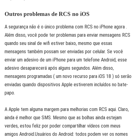
Outros problemas de RCS no iOS
A segurança não é o único problema com RCS no iPhone agora .
Além disso, você pode ter problemas para enviar mensagens RCS
quando seu sinal de wifi estiver baixo, mesmo que essas
mensagens também possam ser enviadas por celular. Se você
enviar um adesivo de um iPhone para um telefone Android, esse
adesivo desaparecerá após alguns segundos. Além disso,
mensagens programadas ( um novo recurso para iOS 18 ) só serão
enviadas quando dispositivos Apple estiverem incluídos no bate-
papo.
A Apple tem alguma margem para melhorias com RCS aqui. Claro,
ainda é melhor que SMS. Mesmo que as bolhas ainda estejam
verdes, estou feliz por poder compartilhar vídeos com meus
amigos Android.Usuários do Android: todos podem ver os nomes