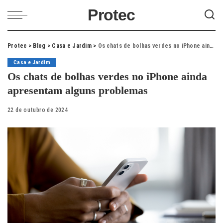
Protec
Protec
>
Blog
>
Casa e Jardim
>
Os chats de bolhas verdes no iPhone ainda apresentam alguns problemas
Casa e Jardim
Os chats de bolhas verdes no iPhone ainda
apresentam alguns problemas
22 de outubro de 2024