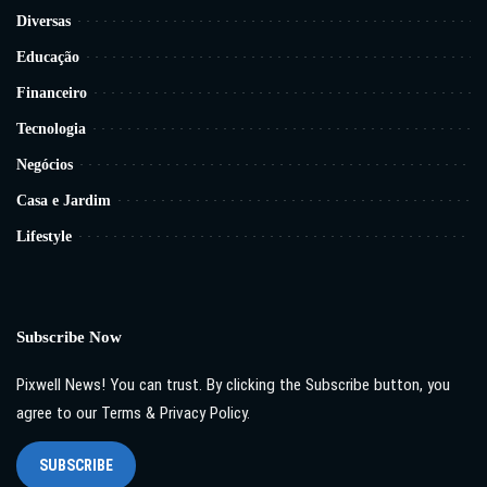
Diversas
Educação
Financeiro
Tecnologia
Negócios
Casa e Jardim
Lifestyle
Subscribe Now
Pixwell News! You can trust. By clicking the Subscribe button, you
agree to our Terms & Privacy Policy.
SUBSCRIBE