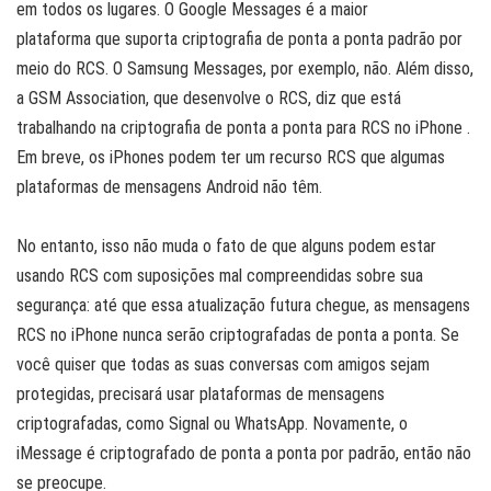
em todos os lugares. O Google Messages é a maior
plataforma que suporta criptografia de ponta a ponta padrão por
meio do RCS. O Samsung Messages, por exemplo, não. Além disso,
a GSM Association, que desenvolve o RCS, diz que está
trabalhando na criptografia de ponta a ponta para RCS no iPhone .
Em breve, os iPhones podem ter um recurso RCS que algumas
plataformas de mensagens Android não têm.
No entanto, isso não muda o fato de que alguns podem estar
usando RCS com suposições mal compreendidas sobre sua
segurança: até que essa atualização futura chegue, as mensagens
RCS no iPhone nunca serão criptografadas de ponta a ponta. Se
você quiser que todas as suas conversas com amigos sejam
protegidas, precisará usar plataformas de mensagens
criptografadas, como Signal ou WhatsApp. Novamente, o
iMessage é criptografado de ponta a ponta por padrão, então não
se preocupe.