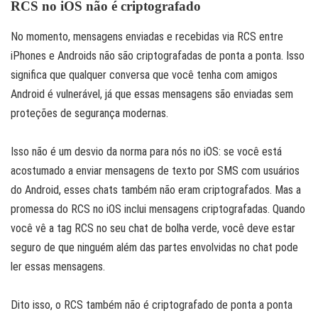
RCS no iOS não é criptografado
No momento, mensagens enviadas e recebidas via RCS entre
iPhones e Androids não são criptografadas de ponta a ponta. Isso
significa que qualquer conversa que você tenha com amigos
Android é vulnerável, já que essas mensagens são enviadas sem
proteções de segurança modernas.
Isso não é um desvio da norma para nós no iOS: se você está
acostumado a enviar mensagens de texto por SMS com usuários
do Android, esses chats também não eram criptografados. Mas a
promessa do RCS no iOS inclui mensagens criptografadas. Quando
você vê a tag RCS no seu chat de bolha verde, você deve estar
seguro de que ninguém além das partes envolvidas no chat pode
ler essas mensagens.
Dito isso, o RCS também não é criptografado de ponta a ponta