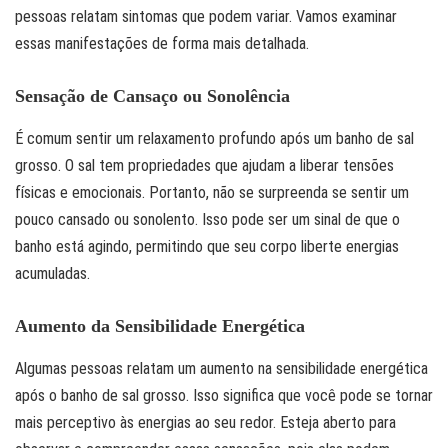
pessoas relatam sintomas que podem variar. Vamos examinar
essas manifestações de forma mais detalhada.
Sensação de Cansaço ou Sonolência
É comum sentir um relaxamento profundo após um banho de sal
grosso. O sal tem propriedades que ajudam a liberar tensões
físicas e emocionais. Portanto, não se surpreenda se sentir um
pouco cansado ou sonolento. Isso pode ser um sinal de que o
banho está agindo, permitindo que seu corpo liberte energias
acumuladas.
Aumento da Sensibilidade Energética
Algumas pessoas relatam um aumento na sensibilidade energética
após o banho de sal grosso. Isso significa que você pode se tornar
mais perceptivo às energias ao seu redor. Esteja aberto para