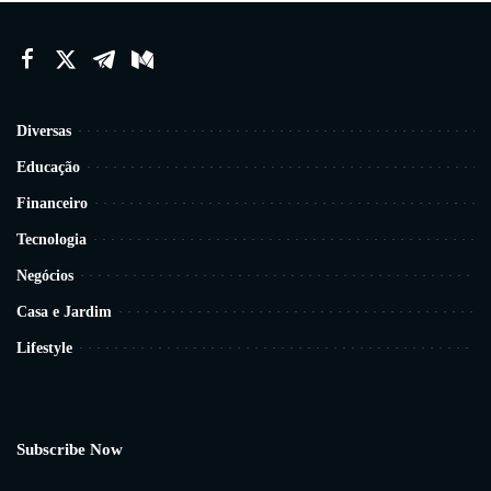
Diversas
Educação
Financeiro
Tecnologia
Negócios
Casa e Jardim
Lifestyle
Subscribe Now