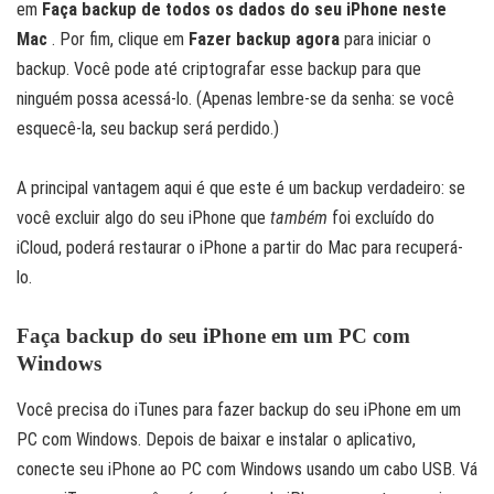
em
Faça backup de todos os dados do seu iPhone neste
Mac
. Por fim, clique em
Fazer backup agora
para iniciar o
backup. Você pode até criptografar esse backup para que
ninguém possa acessá-lo. (Apenas lembre-se da senha: se você
esquecê-la, seu backup será perdido.)
A principal vantagem aqui é que este é um backup verdadeiro: se
você excluir algo do seu iPhone que
também
foi excluído do
iCloud, poderá restaurar o iPhone a partir do Mac para recuperá-
lo.
Faça backup do seu iPhone em um PC com
Windows
Você precisa do iTunes para fazer backup do seu iPhone em um
PC com Windows. Depois de baixar e instalar o aplicativo,
conecte seu iPhone ao PC com Windows usando um cabo USB. Vá