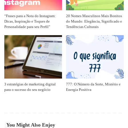
“Frases para a Nota do Instagram:
20 Nomes Masculinos Mais Bonitos
Dicas, Inspiração e Toques de
do Mundo: Elegância, Significado e
Personalidade para seu Perfil”
Tendências Culturais
3 estratégias de marketing digital
777: O Número da Sorte, Mistério e
para o sucesso do seu negócio
Energia Positiva
You Might Also Enjoy