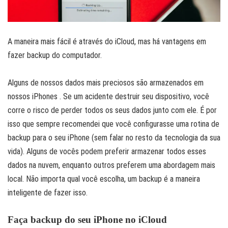
A maneira mais fácil é através do iCloud, mas há vantagens em
fazer backup do computador.
Alguns de nossos dados mais preciosos são armazenados em
nossos iPhones . Se um acidente destruir seu dispositivo, você
corre o risco de perder todos os seus dados junto com ele. É por
isso que sempre recomendei que você configurasse uma rotina de
backup para o seu iPhone (sem falar no resto da tecnologia da sua
vida). Alguns de vocês podem preferir armazenar todos esses
dados na nuvem, enquanto outros preferem uma abordagem mais
local. Não importa qual você escolha, um backup é a maneira
inteligente de fazer isso.
Faça backup do seu iPhone no iCloud