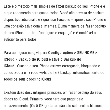
Este é o método mais simples de fazer backup do seu iPhone e é
o que recomendo para quase todos. Você não precisa de nenhum
dispositivo adicional para que isso funcione – apenas seu iPhone e
uma conexão ativa com a Internet. É uma maneira de fazer backup
do seu iPhone do tipo “configure e esqueça” e é confiável o
suficiente para todos.
Para configurar isso, vá para
Configurações > SEU NOME >
iCloud > Backup do iCloud
e ative
o Backup do
iCloud
. Quando o seu iPhone estiver carregando, bloqueado e
conectado a uma rede wi-fi, ele fará backup automaticamente de
todos os seus dados no iCloud.
Existem duas desvantagens principais em fazer backup de seus
dados no iCloud. Primeiro, você terá que pagar pelo
armazenamento. (Os 5 GB gratuitos não são suficientes há anos.)