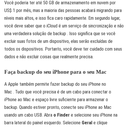
Você poderia ter até 50 GB de armazenamento em nuvem por
US$ 1 por mês, mas a maioria das pessoas acabará migrando para
níveis mais altos, e isso fica caro rapidamente. Em segundo lugar,
você deve saber que o iCloud é um serviço de sincronização e não
uma verdadeira solução de backup . Isso significa que se você
excluir suas fotos de um dispositivo, elas serão excluídas de
todos os dispositivos. Portanto, você deve ter cuidado com seus
dados e não excluir coisas que realmente precisa.
Faça backup do seu iPhone para o seu Mac
A Apple também permite fazer backup do seu iPhone no
Mac . Tudo que você precisa é de um cabo para conectar o
iPhone ao Mac e espaço livre suficiente para armazenar o
backup. Quando estiver pronto, conecte seu iPhone ao Mac
usando um cabo USB. Abra
o Finder
e selecione seu iPhone na
barra lateral do painel esquerdo. Selecione
Geral
e clique