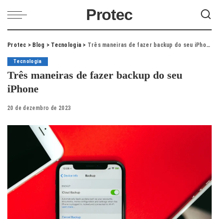
Protec
Protec
>
Blog
>
Tecnologia
>
Três maneiras de fazer backup do seu iPhone
Tecnologia
Três maneiras de fazer backup do seu
iPhone
20 de dezembro de 2023