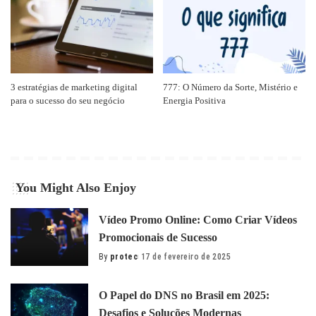
3 estratégias de marketing digital
777: O Número da Sorte, Mistério e
para o sucesso do seu negócio
Energia Positiva
You Might Also Enjoy
Vídeo Promo Online: Como Criar Vídeos
Promocionais de Sucesso
By
protec
17 de fevereiro de 2025
Posted
by
O Papel do DNS no Brasil em 2025:
Desafios e Soluções Modernas