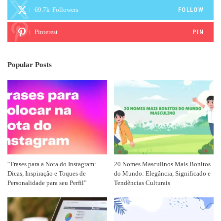
69.7k
Followers
FOLLOW
Pinterest
PIN
Popular Posts
“Frases para a Nota do Instagram:
20 Nomes Masculinos Mais Bonitos
Dicas, Inspiração e Toques de
do Mundo: Elegância, Significado e
Personalidade para seu Perfil”
Tendências Culturais