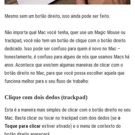
Mesmo sem um botão direito, isso ainda pode ser feito.
Não importa qual Mac você tenha, quer use um Magic Mouse ou
trackpad, você não tem um botão de clique com o botão direito
dedicado. Isso pode ser confuso para quem é novo no Mac –
honestamente, é confuso para alguns de nós que usamos Macs há
anos. Acontece que existem algumas maneiras de clicar com o
botão direito no Mac, para que você possa escolher aquela que
funciona melhor para o seu fluxo de trabalho:
Clique com dois dedos (trackpad)
Esta é a maneira mais simples de clicar com o botão direito no seu
Mac. Basta clicar ou tocar no trackpad com dois dedos (se
o
Toque para clicar
estiver ativado) e o menu de contexto do
botão direito aparecerá.