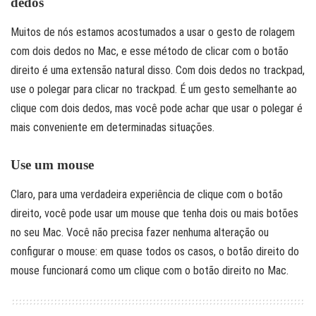
dedos
Muitos de nós estamos acostumados a usar o gesto de rolagem
com dois dedos no Mac, e esse método de clicar com o botão
direito é uma extensão natural disso. Com dois dedos no trackpad,
use o polegar para clicar no trackpad. É um gesto semelhante ao
clique com dois dedos, mas você pode achar que usar o polegar é
mais conveniente em determinadas situações.
Use um mouse
Claro, para uma verdadeira experiência de clique com o botão
direito, você pode usar um mouse que tenha dois ou mais botões
no seu Mac. Você não precisa fazer nenhuma alteração ou
configurar o mouse: em quase todos os casos, o botão direito do
mouse funcionará como um clique com o botão direito no Mac.