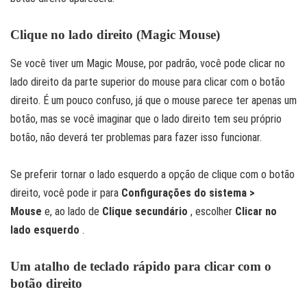
Clique no lado direito (Magic Mouse)
Se você tiver um Magic Mouse, por padrão, você pode clicar no
lado direito da parte superior do mouse para clicar com o botão
direito. É um pouco confuso, já que o mouse parece ter apenas um
botão, mas se você imaginar que o lado direito tem seu próprio
botão, não deverá ter problemas para fazer isso funcionar.
Se preferir tornar o lado esquerdo a opção de clique com o botão
direito, você pode ir para
Configurações do sistema >
Mouse
e, ao lado de
Clique secundário
, escolher
Clicar no
lado esquerdo
.
Um atalho de teclado rápido para clicar com o
botão direito