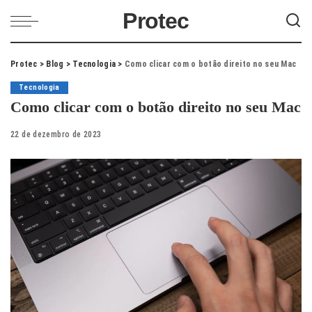
Protec
Protec
>
Blog
>
Tecnologia
>
Como clicar com o botão direito no seu Mac
Tecnologia
Como clicar com o botão direito no seu Mac
22 de dezembro de 2023