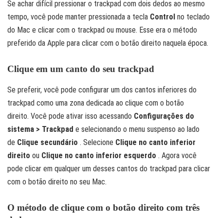
Se achar difícil pressionar o trackpad com dois dedos ao mesmo
tempo, você pode manter pressionada a tecla
Control
no teclado
do Mac e clicar com o trackpad ou mouse. Esse era o método
preferido da Apple para clicar com o botão direito naquela época.
Clique em um canto do seu trackpad
Se preferir, você pode configurar um dos cantos inferiores do
trackpad como uma zona dedicada ao clique com o botão
direito. Você pode ativar isso acessando
Configurações do
sistema > Trackpad
e selecionando o menu suspenso ao lado
de
Clique secundário
. Selecione
Clique no canto inferior
direito
ou
Clique no canto inferior esquerdo
. Agora você
pode clicar em qualquer um desses cantos do trackpad para clicar
com o botão direito no seu Mac.
O método de clique com o botão direito com três