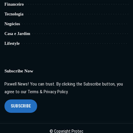
Financeiro
Tecnologia
Negócios
Casa e Jardim
Lifestyle
Subscribe Now
Pixwell News! You can trust. By clicking the Subscribe button, you
agree to our Terms & Privacy Policy.
SUBSCRIBE
© Copyright Protec