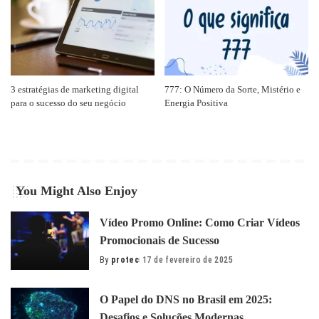
3 estratégias de marketing digital
777: O Número da Sorte, Mistério e
para o sucesso do seu negócio
Energia Positiva
You Might Also Enjoy
Vídeo Promo Online: Como Criar Vídeos
Promocionais de Sucesso
By
protec
17 de fevereiro de 2025
Posted
by
O Papel do DNS no Brasil em 2025:
Desafios e Soluções Modernas