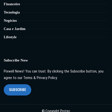
Financeiro
Tecnologia
Negócios
Casa e Jardim
Lifestyle
Subscribe Now
Pixwell News! You can trust. By clicking the Subscribe button, you
agree to our Terms & Privacy Policy.
SUBSCRIBE
© Copyright Protec