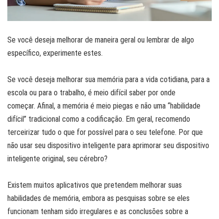
Se você deseja melhorar de maneira geral ou lembrar de algo
específico, experimente estes.
Se você deseja melhorar sua memória para a vida cotidiana, para a
escola ou para o trabalho, é meio difícil saber por onde
começar. Afinal, a memória é meio piegas e não uma “habilidade
difícil” tradicional como a codificação. Em geral, recomendo
terceirizar tudo o que for possível para o seu telefone. Por que
não usar seu dispositivo inteligente para aprimorar seu dispositivo
inteligente original, seu cérebro?
Existem muitos aplicativos que pretendem melhorar suas
habilidades de memória, embora as pesquisas sobre se eles
funcionam tenham sido irregulares e as conclusões sobre a