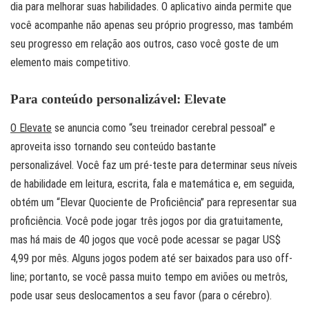
dia para melhorar suas habilidades. O aplicativo ainda permite que
você acompanhe não apenas seu próprio progresso, mas também
seu progresso em relação aos outros, caso você goste de um
elemento mais competitivo.
Para conteúdo personalizável: Elevate
O Elevate
se anuncia como “seu treinador cerebral pessoal” e
aproveita isso tornando seu conteúdo bastante
personalizável. Você faz um pré-teste para determinar seus níveis
de habilidade em leitura, escrita, fala e matemática e, em seguida,
obtém um “Elevar Quociente de Proficiência” para representar sua
proficiência. Você pode jogar três jogos por dia gratuitamente,
mas há mais de 40 jogos que você pode acessar se pagar US$
4,99 por mês. Alguns jogos podem até ser baixados para uso off-
line; portanto, se você passa muito tempo em aviões ou metrôs,
pode usar seus deslocamentos a seu favor (para o cérebro).