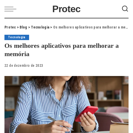
Protec
Protec
>
Blog
>
Tecnologia
>
Os melhores aplicativos para melhorar a memória
Tecnologia
Os melhores aplicativos para melhorar a
memória
22 de dezembro de 2023