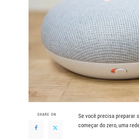
SHARE ON
Se você precisa preparar 
começar do zero, uma rede