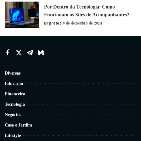
Por Dentro da Tecnologia: Como
Funcionam os Sites de Acompanhantes?
By
protec
9 de dezembro de 2024
Posted
by
Diversas
Educação
Financeiro
Tecnologia
Negócios
Casa e Jardim
Lifestyle