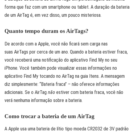
forma que faz com um smartphone ou tablet. A duração da bateria
de um AirTag é, em vez disso, um pouco misteriosa.
Quanto tempo duram os AirTags?
De acordo com a Apple, você não ficará sem carga nas
suas AirTags por cerca de um ano. Quando a bateria estiver fraca,
você receberá uma notificação do aplicativo Find My no seu
iPhone. Você também pode visualizar essas informações no
aplicativo Find My tocando no AirTag na guia Itens. A mensagem
diz simplesmente: “Bateria fraca” – não oferece informações
adicionais. Se o AirTag
não
estiver com bateria fraca, você não
verá nenhuma informação sobre a bateria.
Como trocar a bateria de um AirTag
A Apple usa uma bateria de lítio tipo moeda CR2032 de 3V padrão