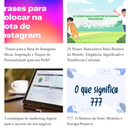
“Frases para a Nota do Instagram:
20 Nomes Masculinos Mais Bonitos
Dicas, Inspiração e Toques de
do Mundo: Elegância, Significado e
Personalidade para seu Perfil”
Tendências Culturais
3 estratégias de marketing digital
777: O Número da Sorte, Mistério e
para o sucesso do seu negócio
Energia Positiva